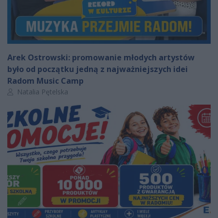
Arek Ostrowski: promowanie młodych artystów
było od początku jedną z najważniejszych idei
Radom Music Camp
Autor artykułu:
Natalia Pętelska