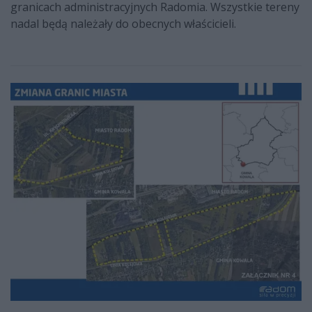
granicach administracyjnych Radomia. Wszystkie tereny
nadal będą należały do obecnych właścicieli.