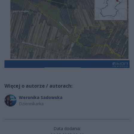
Więcej o autorze / autorach:
Weronika Sadowska
Dziennikarka
Data dodania: