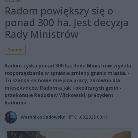
WAŻNE!
Radom powiększy się o
ponad 300 ha. Jest decyzja
Rady Ministrów
Radom
Radom zyska ponad 300 ha. Rada Ministrów wydała
rozporządzenie w sprawie zmiany granic miasta. -
To szansa na nowe miejsca pracy, zarówno dla
mieszkańców Radomia jak i okolicznych gmin -
przekonuje Radosław Witkowski, prezydent
Radomia.
Weronika Sadowska
01.08.2025 09:11