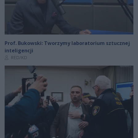
Prof. Bukowski: Tworzymy laboratorium sztucznej
inteligencji
Autor artykułu:
RED/KD