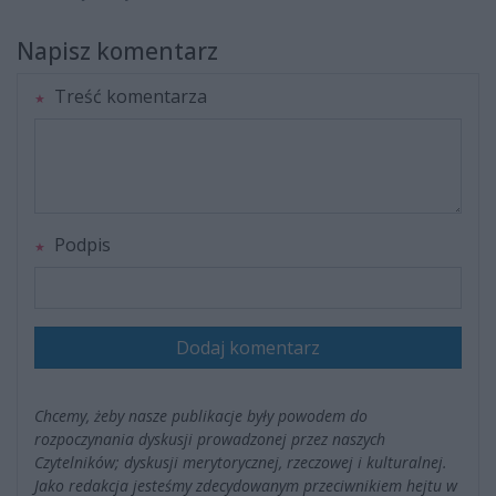
Napisz komentarz
Treść komentarza
Podpis
Dodaj komentarz
Chcemy, żeby nasze publikacje były powodem do
rozpoczynania dyskusji prowadzonej przez naszych
Czytelników; dyskusji merytorycznej, rzeczowej i kulturalnej.
Jako redakcja jesteśmy zdecydowanym przeciwnikiem hejtu w