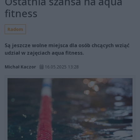
Ostatnia szansa na aqua
fitness
Radom
Są jeszcze wolne miejsca dla osób chcących wziąć
udział w zajęciach aqua fitness.
Michał Kaczor
16.05.2025 13:28