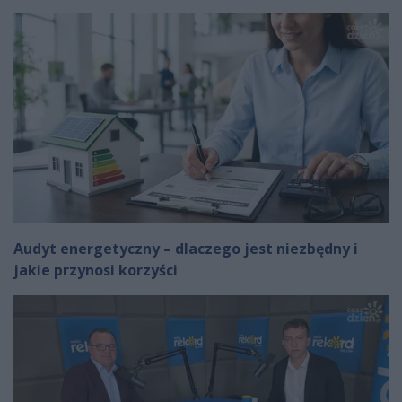
Audyt energetyczny – dlaczego jest niezbędny i
jakie przynosi korzyści