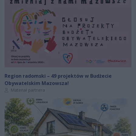
Region radomski – 49 projektów w Budżecie
Obywatelskim Mazowsza!
Autor artykułu:
Materiał partnera