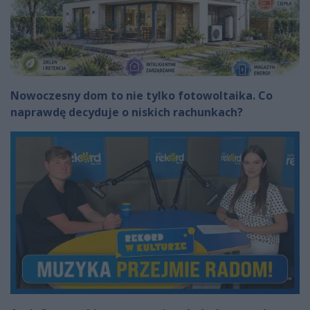
Nowoczesny dom to nie tylko fotowoltaika. Co
naprawdę decyduje o niskich rachunkach?