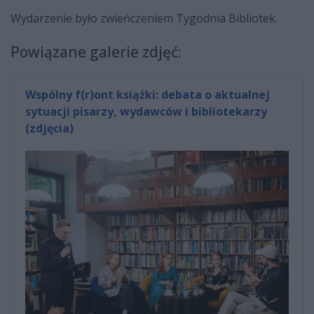
Wydarzenie było zwieńczeniem Tygodnia Bibliotek.
Powiązane galerie zdjęć:
Wspólny f(r)ont książki: debata o aktualnej
sytuacji pisarzy, wydawców i bibliotekarzy
(zdjęcia)