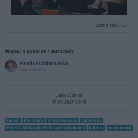
Liczba zdjęć: 23
Więcej o autorze / autorach:
Amelia Pudzianowska
Dziennikarka
Data dodania:
15.05.2025 12:18
Radom
literatura
WieszPierwszy
biblioteka
Miejska Biblioteka Publiczna w Radomiu
kultura
wiadomości