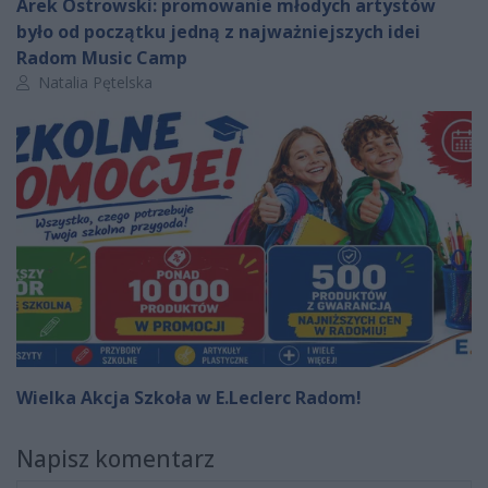
Arek Ostrowski: promowanie młodych artystów
było od początku jedną z najważniejszych idei
Radom Music Camp
Autor artykułu:
Natalia Pętelska
Wielka Akcja Szkoła w E.Leclerc Radom!
Napisz komentarz