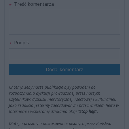
Treść komentarza
Podpis
Dodaj komentarz
Chcemy, żeby nasze publikacje były powodem do
rozpoczynania dyskusji prowadzonej przez naszych
Czytelników; dyskusji merytorycznej, rzeczowej i kulturalnej.
Jako redakcja jesteśmy zdecydowanym przeciwnikiem hejtu w
Internecie i wspieramy działania akcji
"Stop hejt"
.
Dlatego prosimy o dostosowanie pisanych przez Państwa