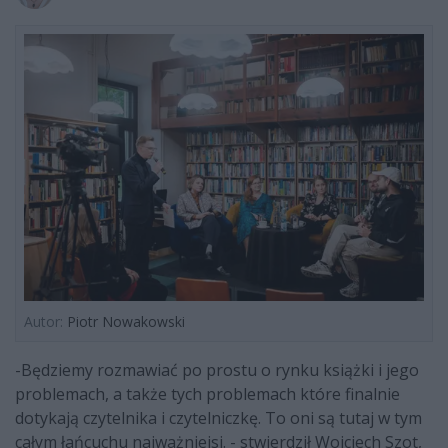
Autor:
Piotr Nowakowski
-Będziemy rozmawiać po prostu o rynku książki i jego
problemach, a także tych problemach które finalnie
dotykają czytelnika i czytelniczkę. To oni są tutaj w tym
całym łańcuchu najważniejsi. - stwierdził Wojciech Szot,