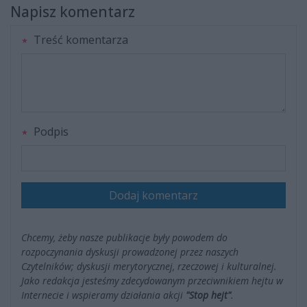
Napisz komentarz
Treść komentarza
Podpis
Dodaj komentarz
Chcemy, żeby nasze publikacje były powodem do
rozpoczynania dyskusji prowadzonej przez naszych
Czytelników; dyskusji merytorycznej, rzeczowej i kulturalnej.
Jako redakcja jesteśmy zdecydowanym przeciwnikiem hejtu w
Internecie i wspieramy działania akcji
"Stop hejt"
.