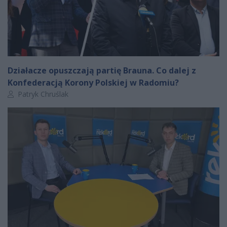
Działacze opuszczają partię Brauna. Co dalej z
Konfederacją Korony Polskiej w Radomiu?
Autor artykułu:
Patryk Chruślak