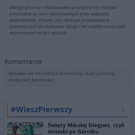
Dlatego prosimy o dostosowanie pisanych przez Państwa
komentarzy do norm akceptowanych przez większość
społeczeństwa. Chcemy, żeby dyskusja prowadzona w
komentarzach nie atakowała nikogo i nie urażała uczuć osób
wspominanych w tych wpisach.
Komentarze
Aktualnie nie ma żadnych komentarzy. Bądź pierwszy,
dodaj swój komentarz.
#WieszPierwszy
Poprzednie
Następ
Święty Mikołaj Dieguez, czyli
wnioski po Górniku