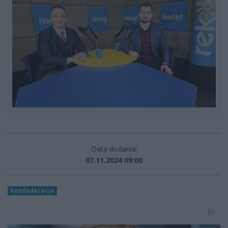
Data dodania:
07.11.2024 09:00
konfederacja