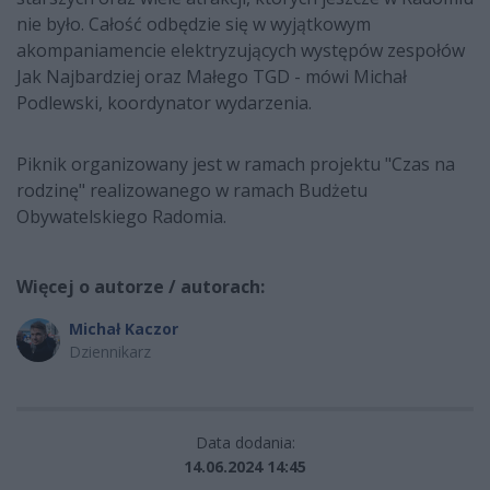
nie było. Całość odbędzie się w wyjątkowym
akompaniamencie elektryzujących występów zespołów
Jak Najbardziej oraz Małego TGD - mówi Michał
Podlewski, koordynator wydarzenia.
Piknik organizowany jest w ramach projektu "Czas na
rodzinę" realizowanego w ramach Budżetu
Obywatelskiego Radomia.
Więcej o autorze / autorach:
Michał Kaczor
Dziennikarz
Data dodania:
14.06.2024 14:45