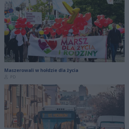
Maszerowali w hołdzie dla życia
Autor artykułu:
PD