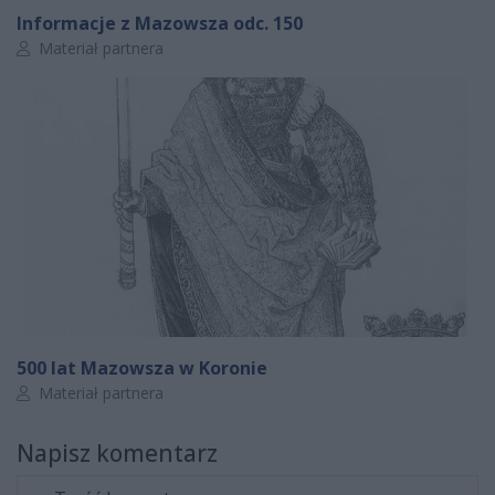
Informacje z Mazowsza odc. 150
Autor artykułu:
Materiał partnera
500 lat Mazowsza w Koronie
Autor artykułu:
Materiał partnera
Napisz komentarz