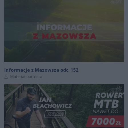
Informacje z Mazowsza odc. 152
Autor artykułu:
Materiał partnera