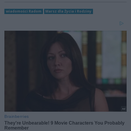
wiadomości Radom
Marsz dla Życia i Rodziny