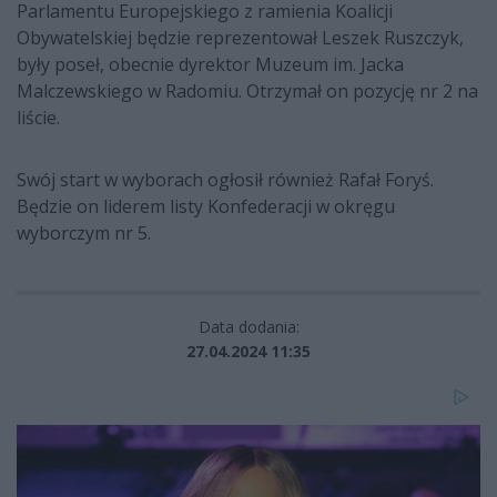
Parlamentu Europejskiego z ramienia Koalicji
Obywatelskiej będzie reprezentował Leszek Ruszczyk,
były poseł, obecnie dyrektor Muzeum im. Jacka
Malczewskiego w Radomiu. Otrzymał on pozycję nr 2 na
liście.
Swój start w wyborach ogłosił również Rafał Foryś.
Będzie on liderem listy Konfederacji w okręgu
wyborczym nr 5.
Data dodania:
27.04.2024 11:35