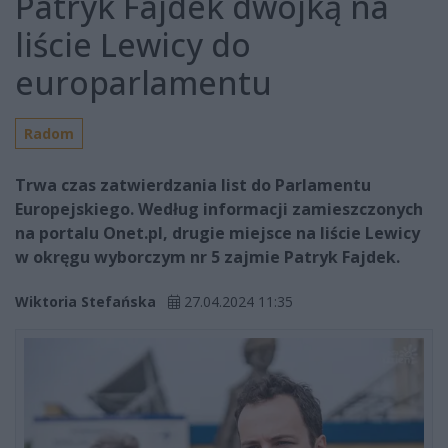
Patryk Fajdek dwójką na
liście Lewicy do
europarlamentu
Radom
Trwa czas zatwierdzania list do Parlamentu
Europejskiego. Według informacji zamieszczonych
na portalu Onet.pl, drugie miejsce na liście Lewicy
w okręgu wyborczym nr 5 zajmie Patryk Fajdek.
Wiktoria Stefańska
27.04.2024 11:35