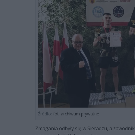
Źródło:
fot. archiwum prywatne
Zmagania odbyły się w Sieradzu, a zawodnik