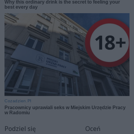
Podziel się
Oceń