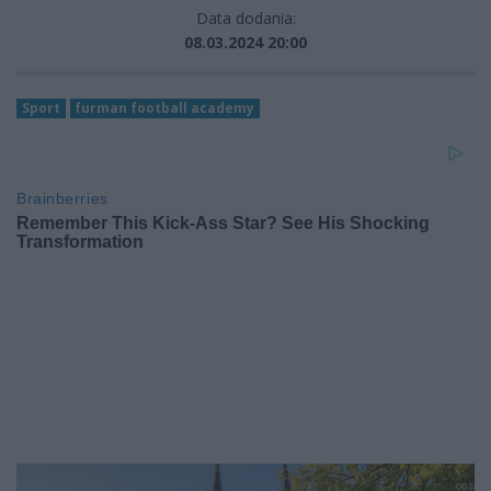
Data dodania:
08.03.2024 20:00
Sport
furman football academy