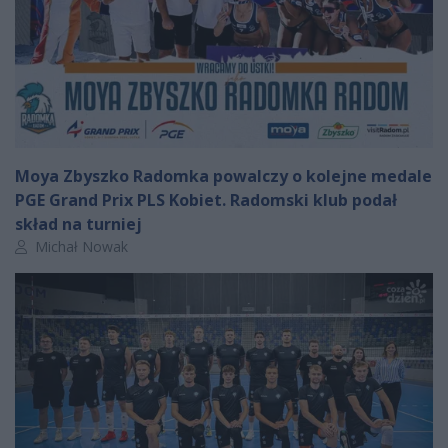
Moya Zbyszko Radomka powalczy o kolejne medale
PGE Grand Prix PLS Kobiet. Radomski klub podał
skład na turniej
Autor artykułu:
Michał Nowak