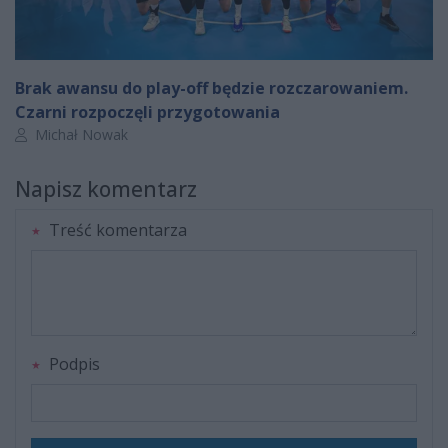
Brak awansu do play-off będzie rozczarowaniem.
Czarni rozpoczęli przygotowania
Autor artykułu:
Michał Nowak
Napisz komentarz
Treść komentarza
Podpis