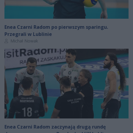
Enea Czarni Radom po pierwszym sparingu.
Przegrali w Lublinie
Autor artykułu:
Michał Nowak
Enea Czarni Radom zaczynają drugą rundę