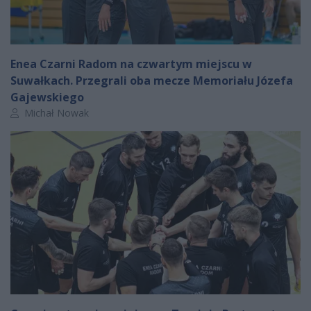
Enea Czarni Radom na czwartym miejscu w
Suwałkach. Przegrali oba mecze Memoriału Józefa
Gajewskiego
Autor artykułu:
Michał Nowak