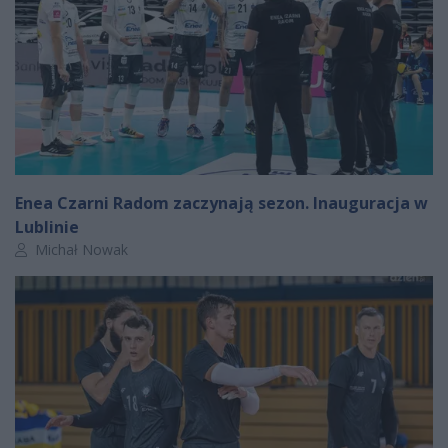
Enea Czarni Radom zaczynają sezon. Inauguracja w
Lublinie
Autor artykułu:
Michał Nowak