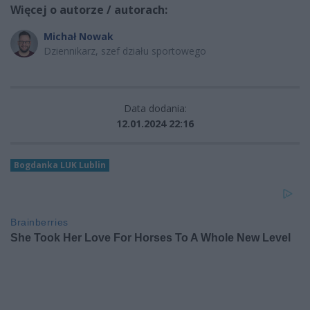
Więcej o autorze / autorach:
Michał Nowak
Dziennikarz, szef działu sportowego
Data dodania:
12.01.2024 22:16
Bogdanka LUK Lublin