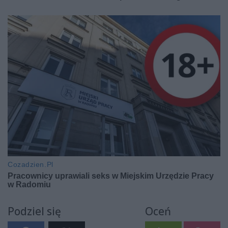
Podziel się
Oceń