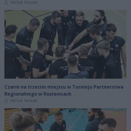
Autor artykułu:
Michał Nowak
Czarni na trzecim miejscu w Turnieju Partnerstwa
Regionalnego w Kozienicach
Autor artykułu:
Michał Nowak