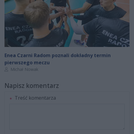
Enea Czarni Radom poznali dokładny termin
pierwszego meczu
Autor artykułu:
Michał Nowak
Napisz komentarz
Treść komentarza