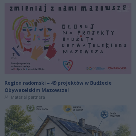
Region radomski – 49 projektów w Budżecie
Obywatelskim Mazowsza!
Autor artykułu:
Materiał partnera