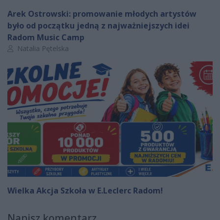
Arek Ostrowski: promowanie młodych artystów
było od początku jedną z najważniejszych idei
Radom Music Camp
Autor artykułu:
Natalia Pętelska
Wielka Akcja Szkoła w E.Leclerc Radom!
Napisz komentarz