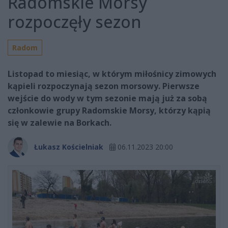
Radomskie Morsy
rozpoczęły sezon
Radom
Listopad to miesiąc, w którym miłośnicy zimowych
kąpieli rozpoczynają sezon morsowy. Pierwsze
wejście do wody w tym sezonie mają już za sobą
członkowie grupy Radomskie Morsy, którzy kąpią
się w zalewie na Borkach.
Łukasz Kościelniak
06.11.2023 20:00