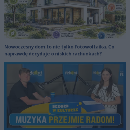
Nowoczesny dom to nie tylko fotowoltaika. Co
naprawdę decyduje o niskich rachunkach?