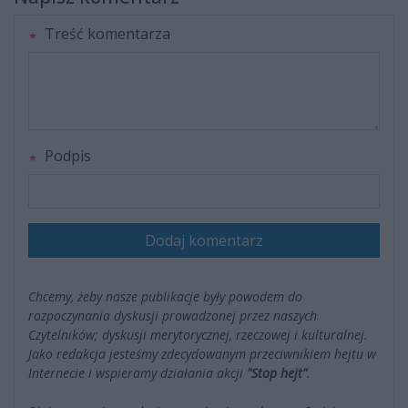
Treść komentarza
Podpis
Dodaj komentarz
Chcemy, żeby nasze publikacje były powodem do
rozpoczynania dyskusji prowadzonej przez naszych
Czytelników; dyskusji merytorycznej, rzeczowej i kulturalnej.
Jako redakcja jesteśmy zdecydowanym przeciwnikiem hejtu w
Internecie i wspieramy działania akcji
"Stop hejt"
.