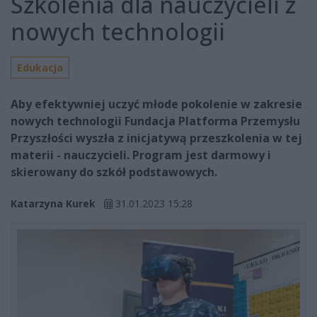
Szkolenia dla nauczycieli z
nowych technologii
Edukacja
Aby efektywniej uczyć młode pokolenie w zakresie
nowych technologii Fundacja Platforma Przemysłu
Przyszłości wyszła z inicjatywą przeszkolenia w tej
materii - nauczycieli. Program jest darmowy i
skierowany do szkół podstawowych.
Katarzyna Kurek
31.01.2023 15:28