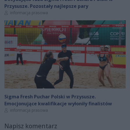
Przysusze. Pozostały najlepsze pary
Autor artykułu:
informacja prasowa
Sigma Fresh Puchar Polski w Przysusze.
Emocjonujące kwalifikacje wyłoniły finalistów
Autor artykułu:
informacja prasowa
Napisz komentarz