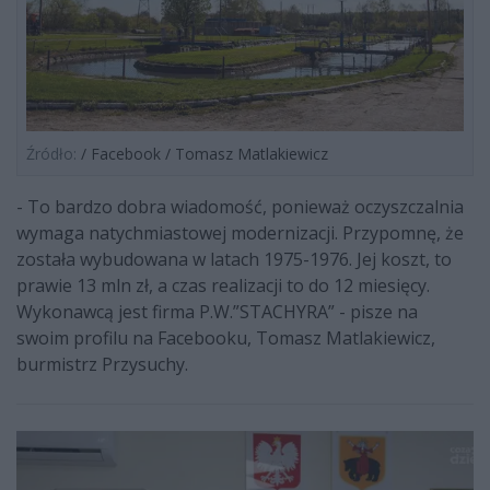
Źródło:
/ Facebook / Tomasz Matlakiewicz
- To bardzo dobra wiadomość, ponieważ oczyszczalnia
wymaga natychmiastowej modernizacji. Przypomnę, że
została wybudowana w latach 1975-1976. Jej koszt, to
prawie 13 mln zł, a czas realizacji to do 12 miesięcy.
Wykonawcą jest firma P.W.”STACHYRA” - pisze na
swoim profilu na Facebooku, Tomasz Matlakiewicz,
burmistrz Przysuchy.