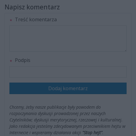
Napisz komentarz
Treść komentarza
Podpis
Dodaj komentarz
Chcemy, żeby nasze publikacje były powodem do
rozpoczynania dyskusji prowadzonej przez naszych
Czytelników; dyskusji merytorycznej, rzeczowej i kulturalnej.
Jako redakcja jesteśmy zdecydowanym przeciwnikiem hejtu w
Internecie i wspieramy działania akcji
"Stop hejt"
.