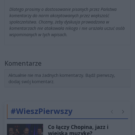
Dlatego prosimy o dostosowanie pisanych przez Państwa
komentarzy do norm akceptowanych przez większość
społeczeństwa. Chcemy, żeby dyskusja prowadzona w
komentarzach nie atakowała nikogo i nie urażała uczuć osób
wspominanych w tych wpisach.
Komentarze
Aktualnie nie ma żadnych komentarzy. Bądź pierwszy,
dodaj swój komentarz.
#WieszPierwszy
Poprzednie
Następ
Co łączy Chopina, jazz i
wiejską muzykę?