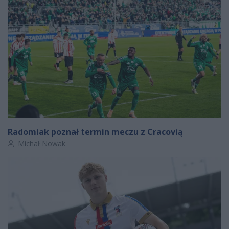
Radomiak poznał termin meczu z Cracovią
Autor artykułu:
Michał Nowak