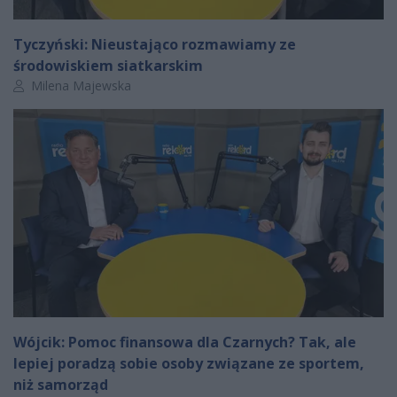
Tyczyński: Nieustająco rozmawiamy ze
środowiskiem siatkarskim
Autor artykułu:
Milena Majewska
Wójcik: Pomoc finansowa dla Czarnych? Tak, ale
lepiej poradzą sobie osoby związane ze sportem,
niż samorząd