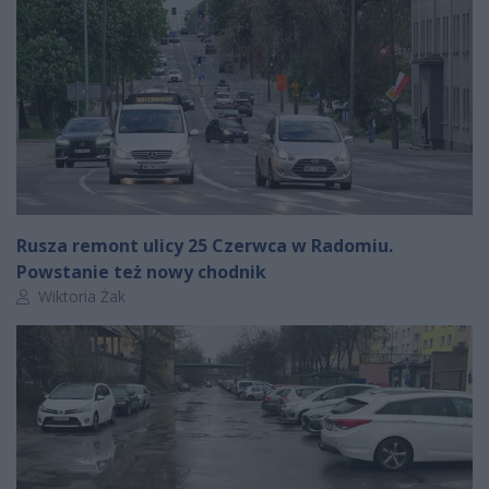
Rusza remont ulicy 25 Czerwca w Radomiu.
Powstanie też nowy chodnik
Autor artykułu:
Wiktoria Żak