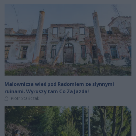
Malownicza wieś pod Radomiem ze słynnymi
ruinami. Wyruszy tam Co Za Jazda!
Autor artykułu:
Piotr Stańczak