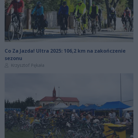
Co Za Jazda! Ultra 2025: 106,2 km na zakończenie
sezonu
Autor artykułu:
Krzysztof Pękała