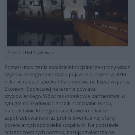
Źródło:
/ UM Szydłowiec
Pomysł utworzenia spółdzielni socjalnej ze strony władz
szydłowieckiego samorządu pojawił się jeszcze w 2019
roku, w ramach spotkań Partnerstwa na Rzecz wsparcia
Ekonomii Społecznej na terenie powiatu
szydłowieckiego. Wówczas członkowie partnerstwa, w
tym gmina Szydłowiec, zrobili rozeznanie rynku,
na podstawie którego przedstawiono lokalne
zapotrzebowanie oraz profile ewentualnej oferty
potencjalnych spółdzielni socjalnych. Na podstawie
zdiagnozowanych potrzeb, bazując zwłaszcza na