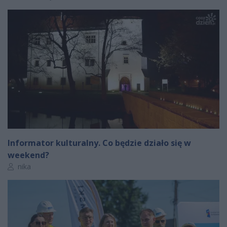
Informator kulturalny. Co będzie działo się w
weekend?
Autor artykułu:
nika