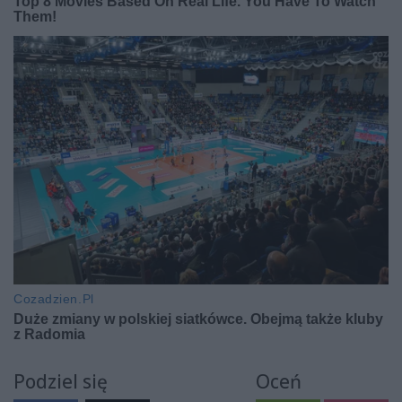
Podziel się
Oceń