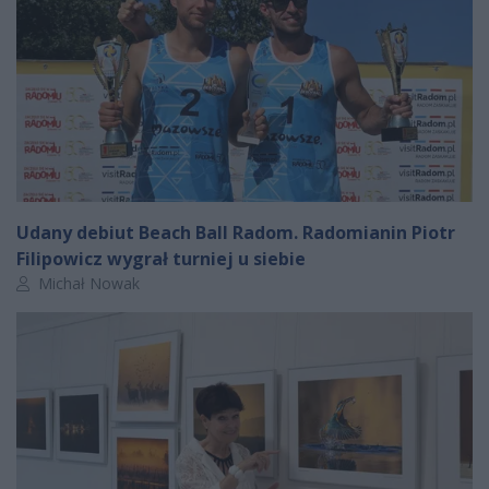
Udany debiut Beach Ball Radom. Radomianin Piotr
Filipowicz wygrał turniej u siebie
Autor artykułu:
Michał Nowak