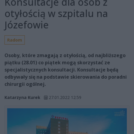
Konsultacje dla osób z
otyłością w szpitalu na
Józefowie
Radom
Osoby, które zmagają z otyłością, od najbliższego
piątku (28.01) co piątek mogą skorzystać ze
specjalistycznych konsultacji. Konsultacje będą
odbywały się na podstawie skierowania do poradni
chirurgii ogólnej.
Katarzyna Kurek
27.01.2022 12:59