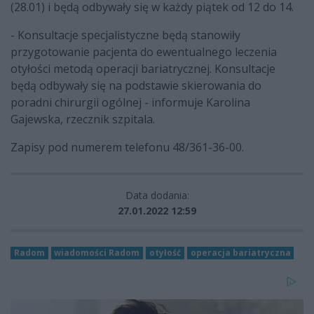
(28.01) i będą odbywały się w każdy piątek od 12 do 14.
- Konsultacje specjalistyczne będą stanowiły
przygotowanie pacjenta do ewentualnego leczenia
otyłości metodą operacji bariatrycznej. Konsultacje
będą odbywały się na podstawie skierowania do
poradni chirurgii ogólnej - informuje Karolina
Gajewska, rzecznik szpitala.
Zapisy pod numerem telefonu 48/361-36-00.
Data dodania:
27.01.2022 12:59
Radom
wiadomości Radom
otyłość
operacja bariatryczna