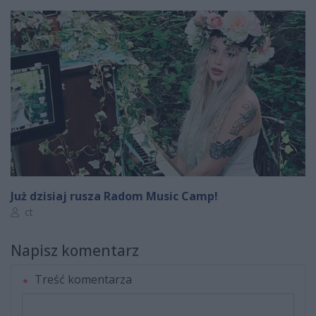
Już dzisiaj rusza Radom Music Camp!
Autor artykułu:
ct
Napisz komentarz
Treść komentarza