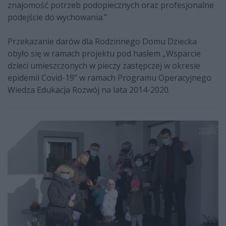
znajomość potrzeb podopiecznych oraz profesjonalne
podejście do wychowania."
Przekazanie darów dla Rodzinnego Domu Dziecka
obyło się w ramach projektu pod hasłem „Wsparcie
dzieci umieszczonych w pieczy zastępczej w okresie
epidemii Covid-19” w ramach Programu Operacyjnego
Wiedza Edukacja Rozwój na lata 2014-2020.