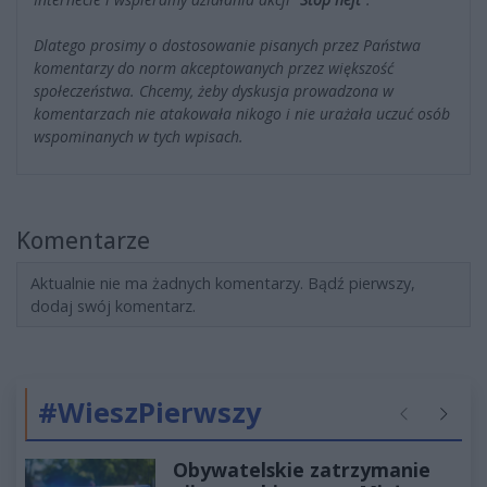
Dlatego prosimy o dostosowanie pisanych przez Państwa
komentarzy do norm akceptowanych przez większość
społeczeństwa. Chcemy, żeby dyskusja prowadzona w
komentarzach nie atakowała nikogo i nie urażała uczuć osób
wspominanych w tych wpisach.
Komentarze
Aktualnie nie ma żadnych komentarzy. Bądź pierwszy,
dodaj swój komentarz.
#WieszPierwszy
Poprzednie
Następ
Obywatelskie zatrzymanie