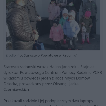
Źródło:
(fot Starostwo Powiatowe w Radomiu)
Starosta radomski wraz z Haliną Janiszek – Stajniak,
dyrektor Powiatowego Centrum Pomocy Rodzinie PCPR
w Radomiu odwiedził jeden z Rodzinnych Domów
Dziecka, prowadzony przez Oksanę i Jacka
Czerniawskich.
Przekazali rodzinie i jej podopiecznym dwa laptopy