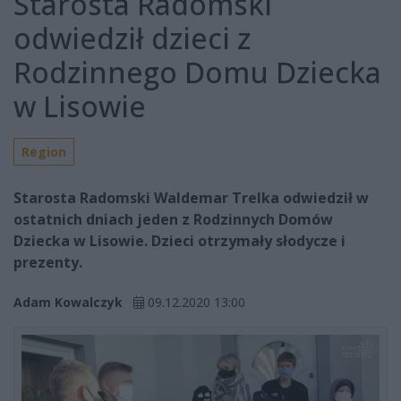
Starosta Radomski
odwiedził dzieci z
Rodzinnego Domu Dziecka
w Lisowie
Region
Starosta Radomski Waldemar Trelka odwiedził w
ostatnich dniach jeden z Rodzinnych Domów
Dziecka w Lisowie. Dzieci otrzymały słodycze i
prezenty.
Adam Kowalczyk
09.12.2020 13:00