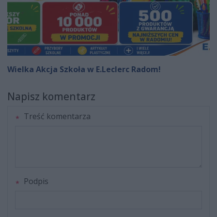
Wielka Akcja Szkoła w E.Leclerc Radom!
Napisz komentarz
Treść komentarza
Podpis