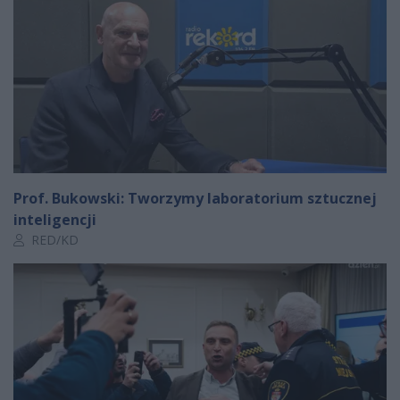
Prof. Bukowski: Tworzymy laboratorium sztucznej
inteligencji
Autor artykułu:
RED/KD