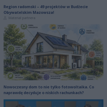
Region radomski – 49 projektów w Budżecie
Obywatelskim Mazowsza!
Autor artykułu:
Materiał partnera
Nowoczesny dom to nie tylko fotowoltaika. Co
naprawdę decyduje o niskich rachunkach?