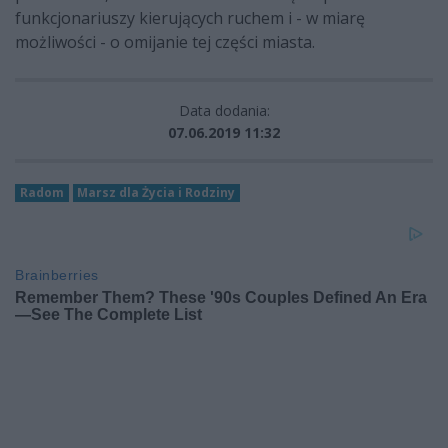
funkcjonariuszy kierujących ruchem i - w miarę
możliwości - o omijanie tej części miasta.
Data dodania:
07.06.2019 11:32
Radom
Marsz dla Życia i Rodziny