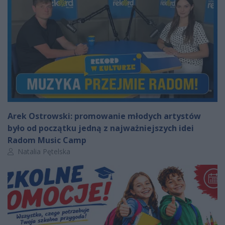
Arek Ostrowski: promowanie młodych artystów
było od początku jedną z najważniejszych idei
Radom Music Camp
Autor artykułu:
Natalia Pętelska