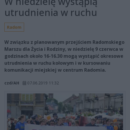
W niedzielę wystąpią
utrudnienia w ruchu
Radom
W związku z planowanym przejściem Radomskiego
Marszu dla Życia i Rodziny, w niedzielę 9 czerwca w
godzinach około 16-16.30 mogą wystąpić okresowe
utrudnienia w ruchu kołowym i w kursowaniu
komunikacji miejskiej w centrum Radomia.
czd/AH
07.06.2019 11:32