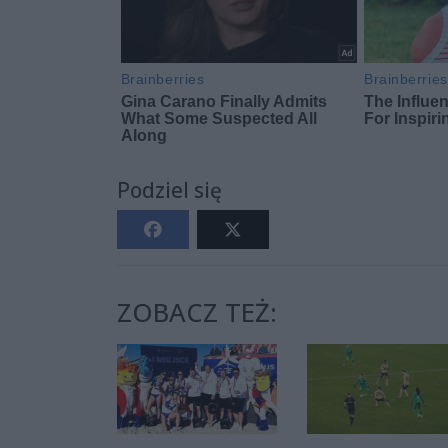
Podziel się
ZOBACZ TEŻ: