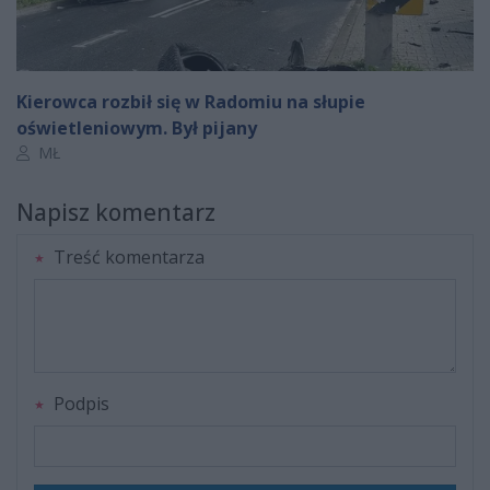
Kierowca rozbił się w Radomiu na słupie
oświetleniowym. Był pijany
Autor artykułu:
MŁ
Napisz komentarz
Treść komentarza
Podpis