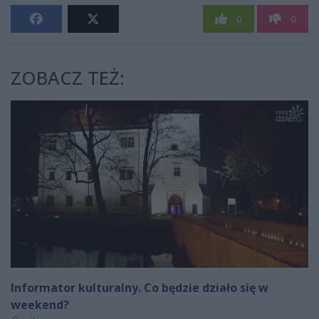
0
0
ZOBACZ TEŻ:
Informator kulturalny. Co będzie działo się w
weekend?