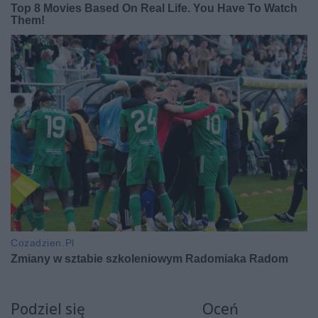
Podziel się
Oceń