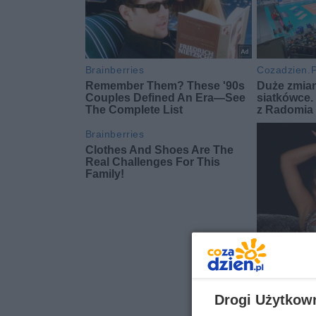
Drogi Użytkow