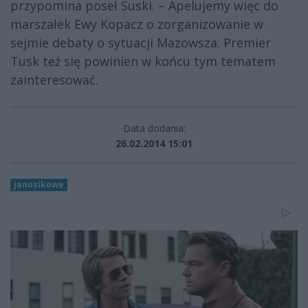
przypomina poseł Suski. – Apelujemy więc do
marszałek Ewy Kopacz o zorganizowanie w
sejmie debaty o sytuacji Mazowsza. Premier
Tusk też się powinien w końcu tym tematem
zainteresować.
Data dodania:
26.02.2014 15:01
janosikowe