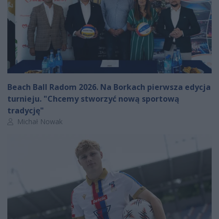
Beach Ball Radom 2026. Na Borkach pierwsza edycja
turnieju. "Chcemy stworzyć nową sportową
tradycję"
Autor artykułu:
Michał Nowak