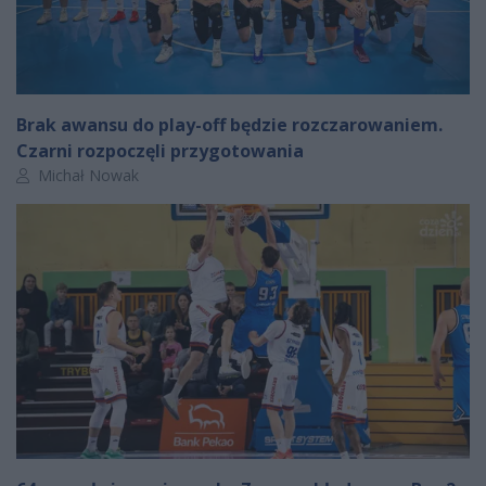
Brak awansu do play-off będzie rozczarowaniem.
Czarni rozpoczęli przygotowania
Autor artykułu:
Michał Nowak