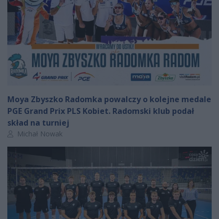
Moya Zbyszko Radomka powalczy o kolejne medale
PGE Grand Prix PLS Kobiet. Radomski klub podał
skład na turniej
Autor artykułu:
Michał Nowak