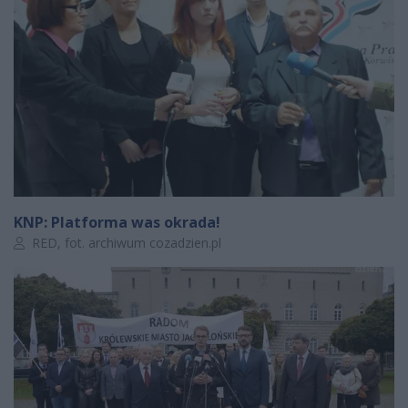
KNP: Platforma was okrada!
Autor artykułu:
RED, fot. archiwum cozadzien.pl