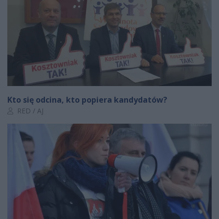
Kto się odcina, kto popiera kandydatów?
Autor artykułu:
RED / AJ