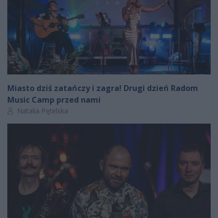
Miasto dziś zatańczy i zagra! Drugi dzień Radom
Music Camp przed nami
Autor artykułu:
Natalia Pętelska