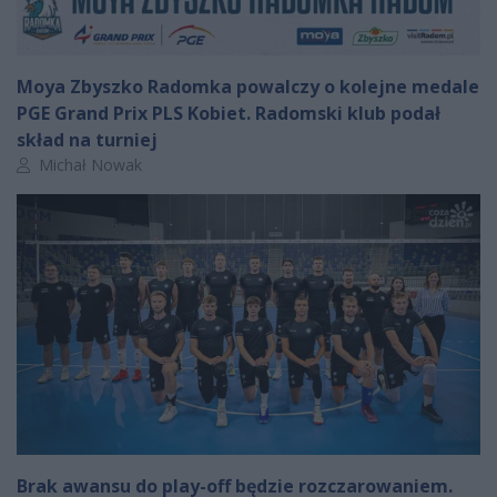
Moya Zbyszko Radomka powalczy o kolejne medale
PGE Grand Prix PLS Kobiet. Radomski klub podał
skład na turniej
Autor artykułu:
Michał Nowak
Brak awansu do play-off będzie rozczarowaniem.