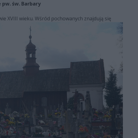
 pw. św. Barbary
wie XVIII wieku. Wśród pochowanych znajdują się