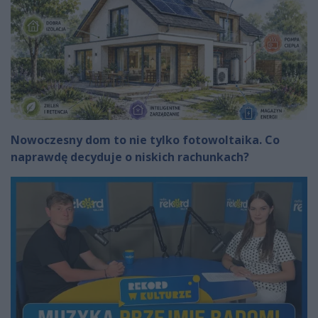
Nowoczesny dom to nie tylko fotowoltaika. Co
naprawdę decyduje o niskich rachunkach?