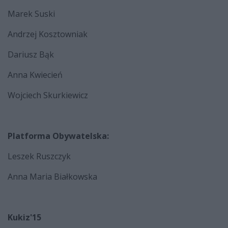
Marek Suski
Andrzej Kosztowniak
Dariusz Bąk
Anna Kwiecień
Wojciech Skurkiewicz
Platforma Obywatelska:
Leszek Ruszczyk
Anna Maria Białkowska
Kukiz'15