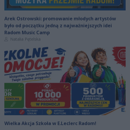
Arek Ostrowski: promowanie młodych artystów
było od początku jedną z najważniejszych idei
Radom Music Camp
Autor artykułu:
Natalia Pętelska
Wielka Akcja Szkoła w E.Leclerc Radom!