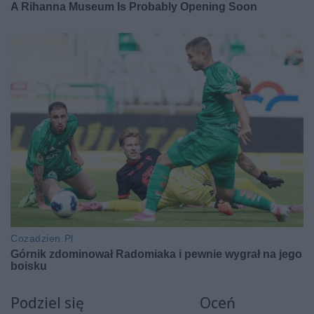
Podziel się
Oceń