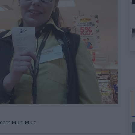
adach Multi Multi