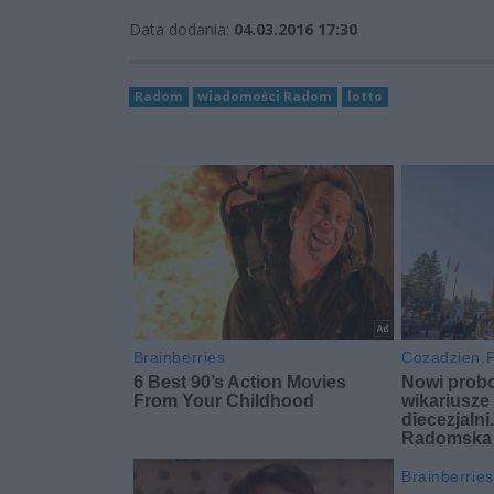
Data dodania:
04.03.2016 17:30
Radom
wiadomości Radom
lotto