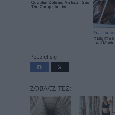
Podziel się
ZOBACZ TEŻ: