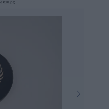
ie 030.jpg