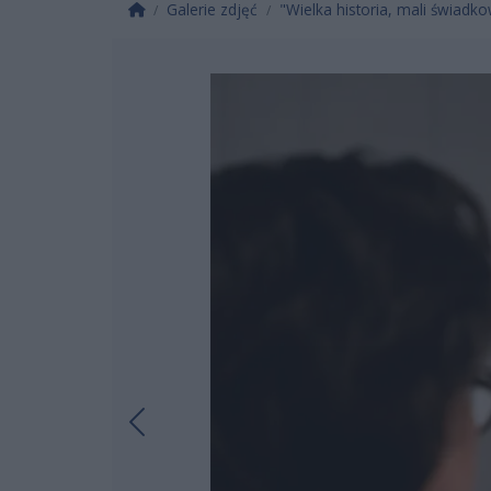
Strona główna
Galerie zdjęć
"Wielka historia, mali świadko