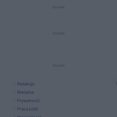
REKLAMA
REKLAMA
REKLAMA
Redakcja
Reklama
Prywatność
Praca Łódź