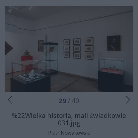
29
/ 40
%22Wielka historia, mali świadkowie
031.jpg
Piotr Nowakowski