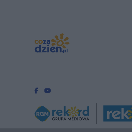
Facebook.com
Youtube.com