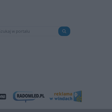
Szukaj