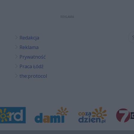
REKLAMA
Redakcja
Reklama
Prywatność
Praca Łódź
the:protocol