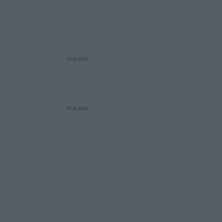
REKLAMA
REKLAMA