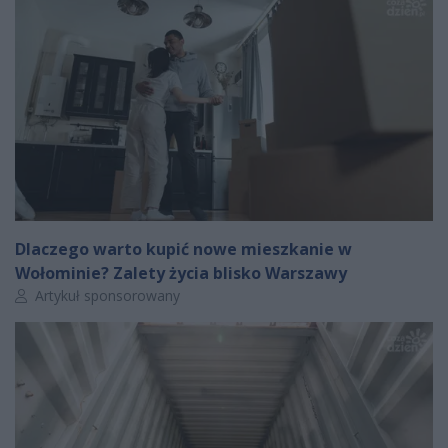
Dlaczego warto kupić nowe mieszkanie w
Wołominie? Zalety życia blisko Warszawy
Autor artykułu:
Artykuł sponsorowany