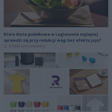
Która dieta pudełkowa w Legionowie najlepiej
sprawdzi się przy redukcji wagi bez efektu jojo?
Autor artykułu:
Artykuł sponsorowany