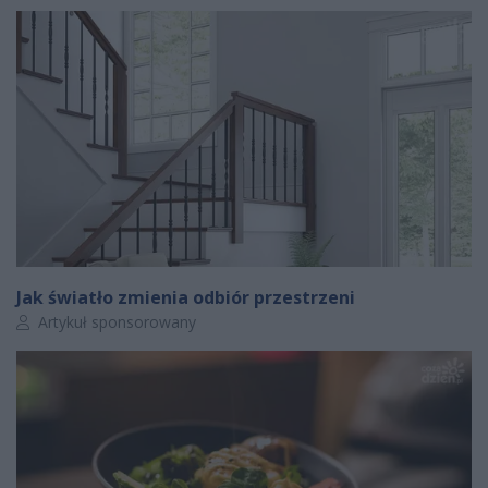
Jak światło zmienia odbiór przestrzeni
Autor artykułu:
Artykuł sponsorowany