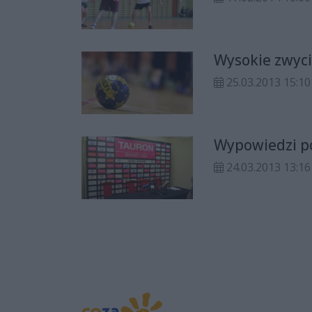
Wysokie zwyci
25.03.2013 15:10
Wypowiedzi po
24.03.2013 13:16