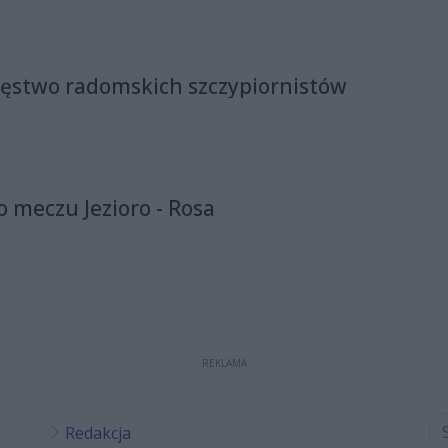
ęstwo radomskich szczypiornistów
 meczu Jezioro - Rosa
REKLAMA
Redakcja