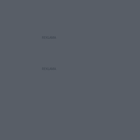
REKLAMA
REKLAMA