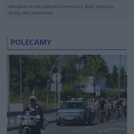
Aktualnie nie ma żadnych komentarzy. Bądź pierwszy,
dodaj swój komentarz.
POLECAMY