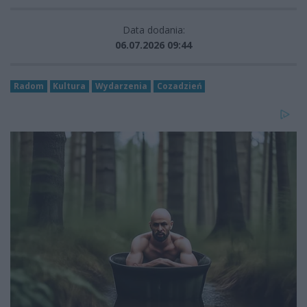
Data dodania:
06.07.2026 09:44
Radom
Kultura
Wydarzenia
Cozadzień