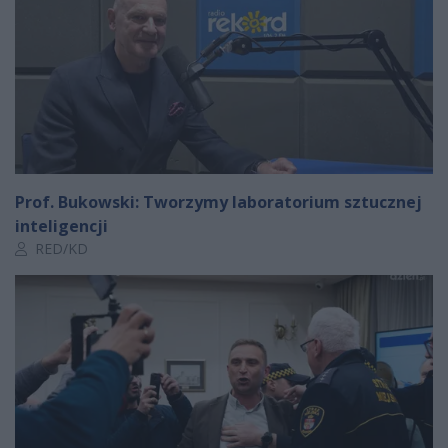
Prof. Bukowski: Tworzymy laboratorium sztucznej
inteligencji
Autor artykułu:
RED/KD