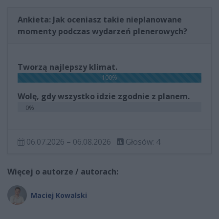
Ankieta: Jak oceniasz takie nieplanowane
momenty podczas wydarzeń plenerowych?
Tworzą najlepszy klimat.
100%
Wolę, gdy wszystko idzie zgodnie z planem.
0%
06.07.2026 – 06.08.2026
Głosów: 4
Więcej o autorze / autorach:
Maciej Kowalski