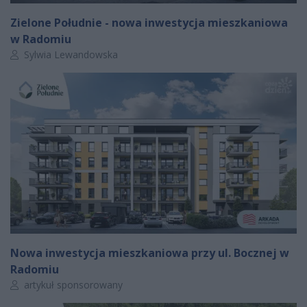
Zielone Południe - nowa inwestycja mieszkaniowa
w Radomiu
Autor artykułu:
Sylwia Lewandowska
Nowa inwestycja mieszkaniowa przy ul. Bocznej w
Radomiu
Autor artykułu:
artykuł sponsorowany