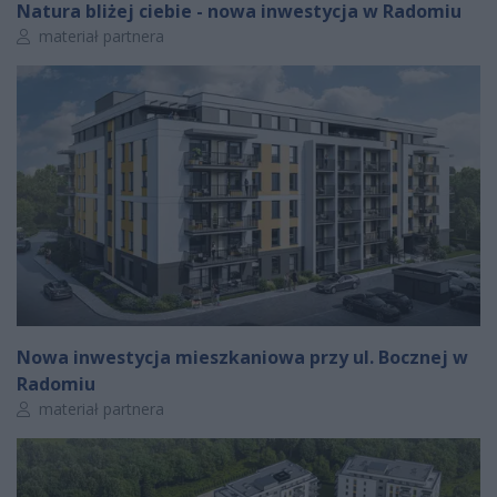
Natura bliżej ciebie - nowa inwestycja w Radomiu
Autor artykułu:
materiał partnera
Nowa inwestycja mieszkaniowa przy ul. Bocznej w
Radomiu
Autor artykułu:
materiał partnera