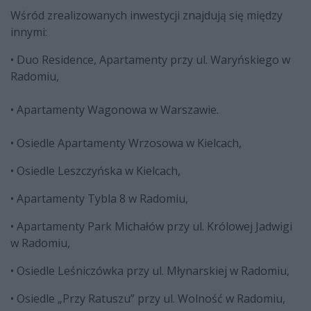
Wśród zrealizowanych inwestycji znajdują się między
innymi:
• Duo Residence, Apartamenty przy ul. Waryńskiego w
Radomiu,
• Apartamenty Wagonowa w Warszawie.
• Osiedle Apartamenty Wrzosowa w Kielcach,
• Osiedle Leszczyńska w Kielcach,
• Apartamenty Tybla 8 w Radomiu,
• Apartamenty Park Michałów przy ul. Królowej Jadwigi
w Radomiu,
• Osiedle Leśniczówka przy ul. Młynarskiej w Radomiu,
• Osiedle „Przy Ratuszu” przy ul. Wolność w Radomiu,