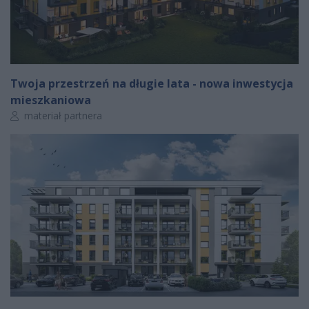
Twoja przestrzeń na długie lata - nowa inwestycja
mieszkaniowa
Autor artykułu:
materiał partnera