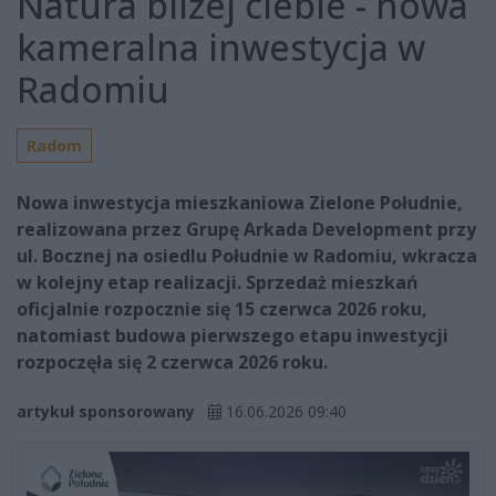
Natura bliżej ciebie - nowa
kameralna inwestycja w
Radomiu
Radom
Nowa inwestycja mieszkaniowa Zielone Południe,
realizowana przez Grupę Arkada Development przy
ul. Bocznej na osiedlu Południe w Radomiu, wkracza
w kolejny etap realizacji. Sprzedaż mieszkań
oficjalnie rozpocznie się 15 czerwca 2026 roku,
natomiast budowa pierwszego etapu inwestycji
rozpoczęła się 2 czerwca 2026 roku.
artykuł sponsorowany
16.06.2026 09:40