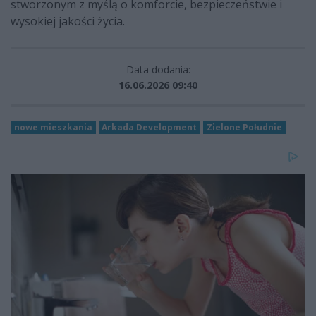
stworzonym z myślą o komforcie, bezpieczeństwie i
wysokiej jakości życia.
Data dodania:
16.06.2026 09:40
nowe mieszkania
Arkada Development
Zielone Południe