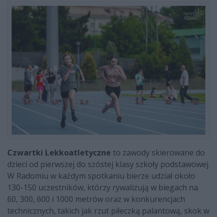
Czwartki Lekkoatletyczne
to zawody skierowane do
dzieci od pierwszej do szóstej klasy szkoły podstawowej.
W Radomiu w każdym spotkaniu bierze udział około
130-150 uczestników, którzy rywalizują w biegach na
60, 300, 600 i 1000 metrów oraz w konkurencjach
technicznych, takich jak rzut piłeczką palantową, skok w