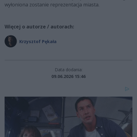
wyłoniona zostanie reprezentacja miasta.
Więcej o autorze / autorach:
Krzysztof Pękała
Data dodania:
09.06.2026 15:46