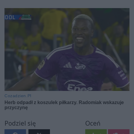
Podziel się
Oceń