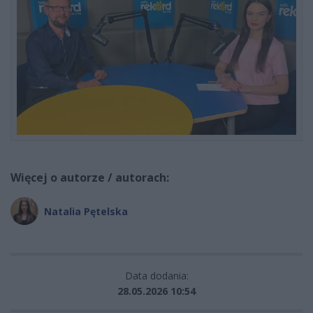
Więcej o autorze / autorach:
Natalia Pętelska
Data dodania:
28.05.2026 10:54