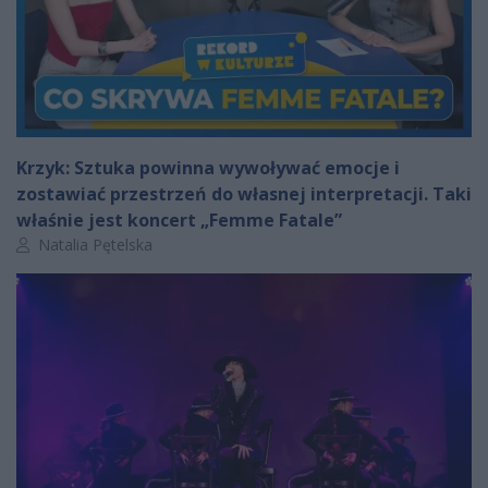
Krzyk: Sztuka powinna wywoływać emocje i
zostawiać przestrzeń do własnej interpretacji. Taki
właśnie jest koncert „Femme Fatale”
Autor artykułu:
Natalia Pętelska