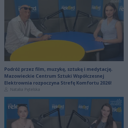
Podróż przez film, muzykę, sztukę i medytację.
Mazowieckie Centrum Sztuki Współczesnej
Elektrownia rozpoczyna Strefę Komfortu 2026!
Autor artykułu:
Natalia Pętelska