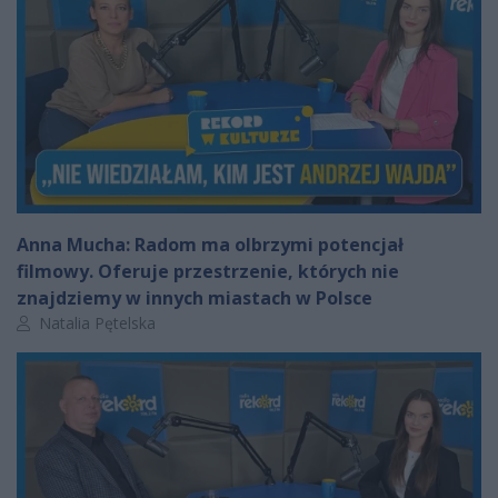
Anna Mucha: Radom ma olbrzymi potencjał
filmowy. Oferuje przestrzenie, których nie
znajdziemy w innych miastach w Polsce
Autor artykułu:
Natalia Pętelska