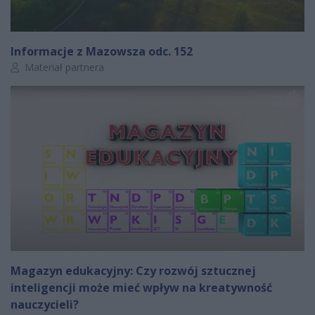
Informacje z Mazowsza odc. 152
Autor artykułu:
Materiał partnera
Magazyn edukacyjny: Czy rozwój sztucznej
inteligencji może mieć wpływ na kreatywność
nauczycieli?