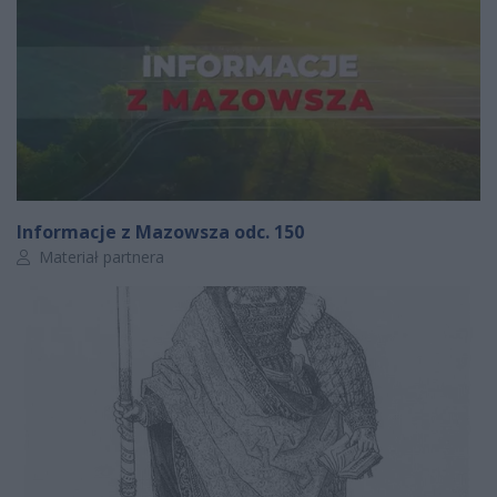
Informacje z Mazowsza odc. 150
Autor artykułu:
Materiał partnera