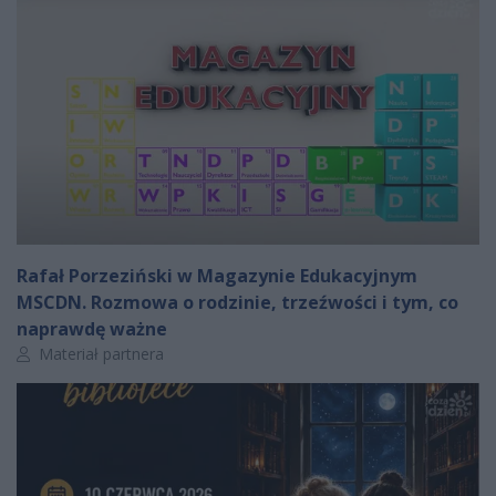
Rafał Porzeziński w Magazynie Edukacyjnym
MSCDN. Rozmowa o rodzinie, trzeźwości i tym, co
naprawdę ważne
Autor artykułu:
Materiał partnera