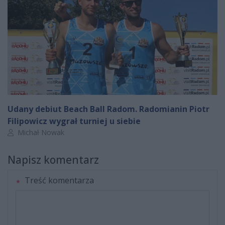
Udany debiut Beach Ball Radom. Radomianin Piotr
Filipowicz wygrał turniej u siebie
Autor artykułu:
Michał Nowak
Napisz komentarz
Treść komentarza