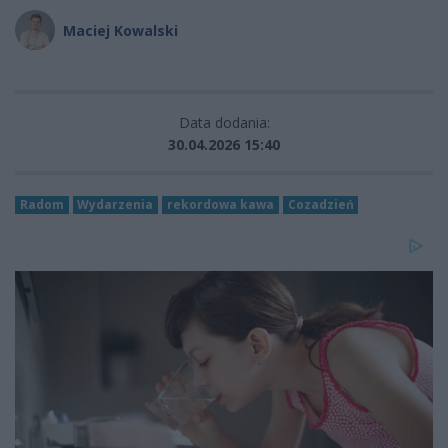
Maciej Kowalski
Data dodania:
30.04.2026 15:40
Radom
Wydarzenia
rekordowa kawa
Cozadzień