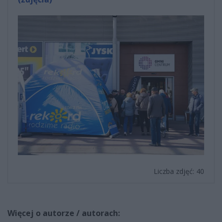
Liczba zdjęć: 40
Więcej o autorze / autorach: