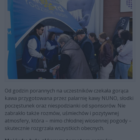
Od godzin porannych na uczestników czekała gorąca
kawa przygotowana przez palarnię kawy NUNO, słodki
poczęstunek oraz niespodzianki od sponsorów. Nie
zabrakło także rozmów, uśmiechów i pozytywnej
atmosfery, która – mimo chłodnej wiosennej pogody –
skutecznie rozgrzała wszystkich obecnych.