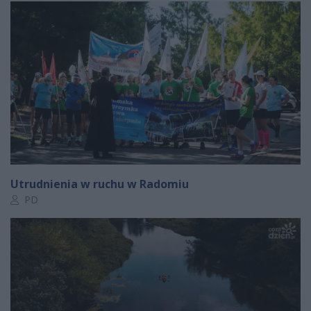
Utrudnienia w ruchu w Radomiu
Autor artykułu:
PD