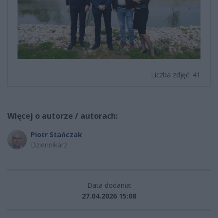
Liczba zdjęć: 41
Więcej o autorze / autorach:
Piotr Stańczak
Dziennikarz
Data dodania:
27.04.2026 15:08