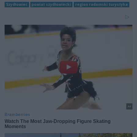
Szydłowiec
powiat szydłowiecki
region radomski turystyka