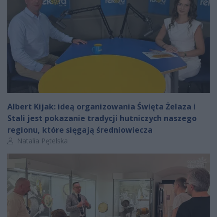
Albert Kijak: ideą organizowania Święta Żelaza i
Stali jest pokazanie tradycji hutniczych naszego
regionu, które sięgają średniowiecza
Autor artykułu:
Natalia Pętelska