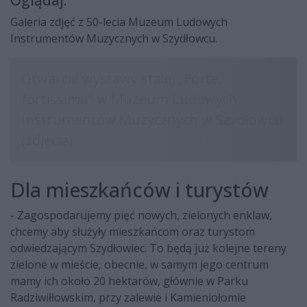
Oglądaj:
Galeria zdjęć z 50-lecia Muzeum Ludowych
Instrumentów Muzycznych w Szydłowcu.
Dla mieszkańców i turystów
- Zagospodarujemy pięć nowych, zielonych enklaw,
chcemy aby służyły mieszkańcom oraz turystom
odwiedzającym Szydłowiec. To będą już kolejne tereny
zielone w mieście, obecnie, w samym jego centrum
mamy ich około 20 hektarów, głównie w Parku
Radziwiłłowskim, przy zalewie i Kamieniołomie