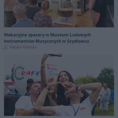
Wakacyjne spacery w Muzeum Ludowych
Instrumentów Muzycznych w Szydłowcu
Autor artykułu:
Natalia Pętelska