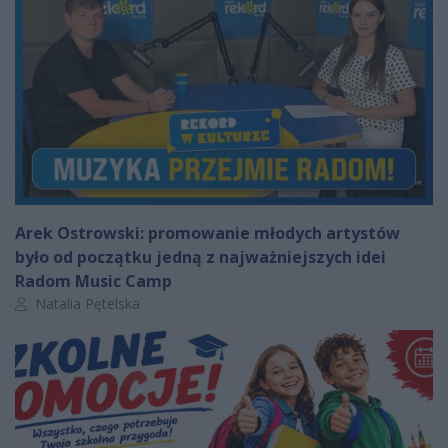
Arek Ostrowski: promowanie młodych artystów
było od początku jedną z najważniejszych idei
Radom Music Camp
Autor artykułu:
Natalia Pętelska