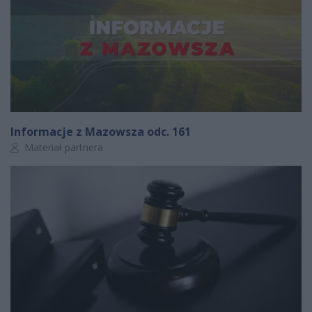
Informacje z Mazowsza odc. 161
Autor artykułu:
Materiał partnera